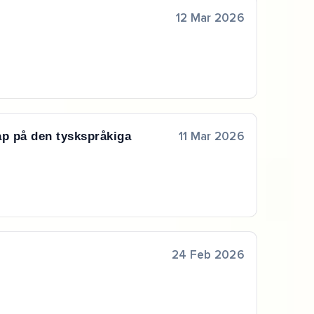
12 Mar 2026
p på den tyskspråkiga
11 Mar 2026
24 Feb 2026