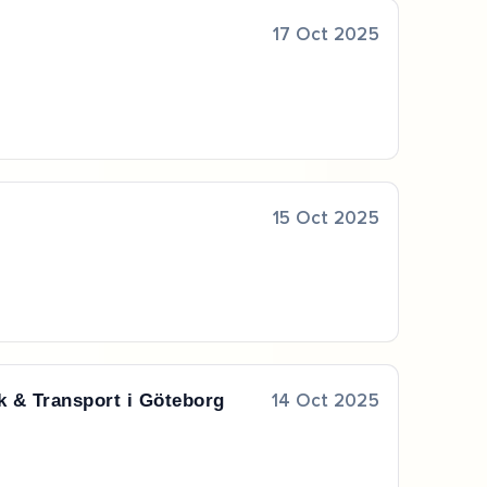
17 Oct 2025
15 Oct 2025
k & Transport i Göteborg
14 Oct 2025