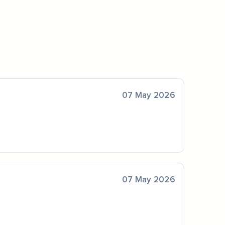
07 May 2026
07 May 2026