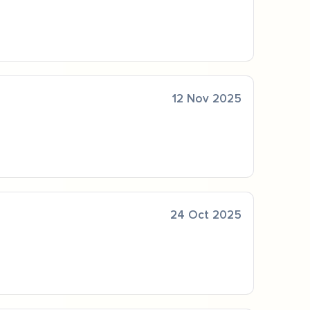
12 Nov 2025
24 Oct 2025