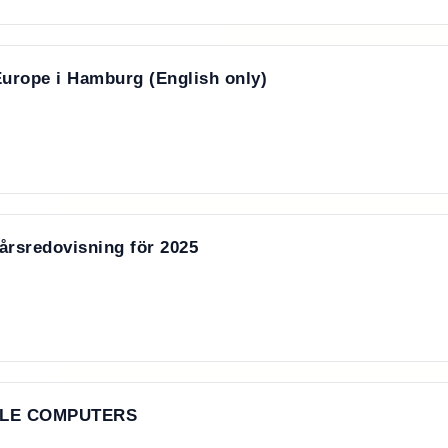
urope i Hamburg (English only)
årsredovisning för 2025
ILE COMPUTERS