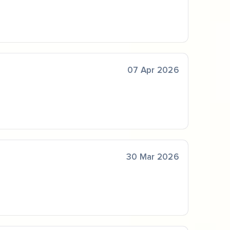
07 Apr 2026
30 Mar 2026