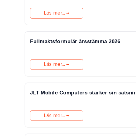
Läs mer...
Fullmaktsformulär årsstämma 2026
Läs mer...
JLT Mobile Computers stärker sin satsnin
Läs mer...