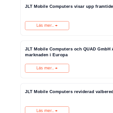
JLT Mobile Computers visar upp framtide
Läs mer...
JLT Mobile Computers och QUAD GmbH Adv
marknaden i Europa
Läs mer...
JLT Mobile Computers reviderad valbere
Läs mer...