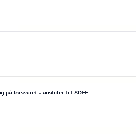
g på försvaret – ansluter till SOFF