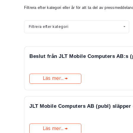
Filtrera efter kategori eller år för att ta del av pressmeddela
Beslut från JLT Mobile Computers AB:s (
Läs mer...
JLT Mobile Computers AB (publ) släpper 
Läs mer...