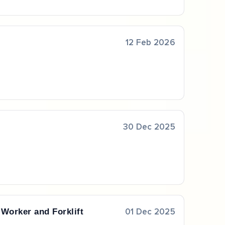
12 Feb 2026
30 Dec 2025
Worker and Forklift
01 Dec 2025