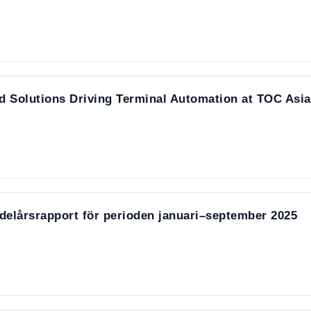
Solutions Driving Terminal Automation at TOC Asia
delårsrapport för perioden januari–september 2025