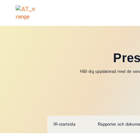
Pre
Håll dig uppdaterad med de sen
IR-startsida
Rapporter och dokume