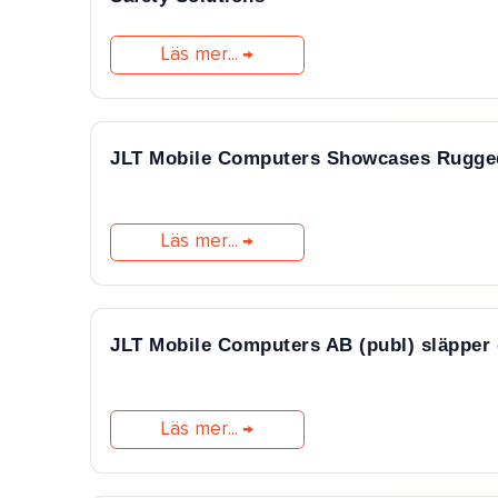
Läs mer...
JLT Mobile Computers Showcases Rugged 
Läs mer...
JLT Mobile Computers AB (publ) släpper 
Läs mer...