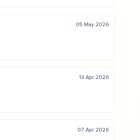
05 May 2026
13 Apr 2026
07 Apr 2026