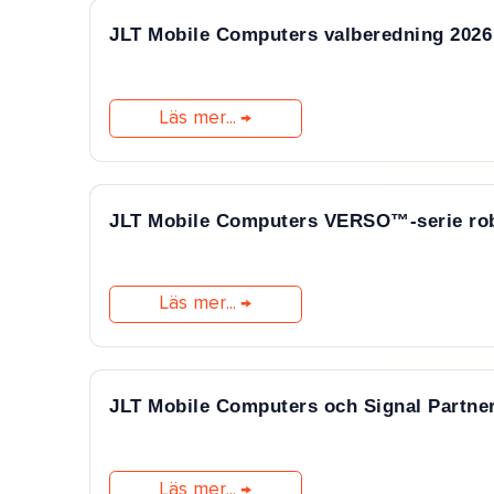
JLT Mobile Computers valberedning 2026
Läs mer...
JLT Mobile Computers VERSO™-serie robu
Läs mer...
JLT Mobile Computers och Signal Partner
Läs mer...