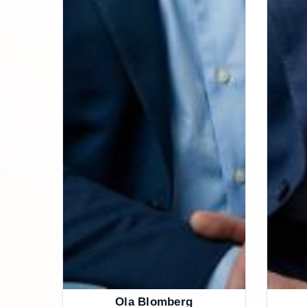
Ola Blomberg