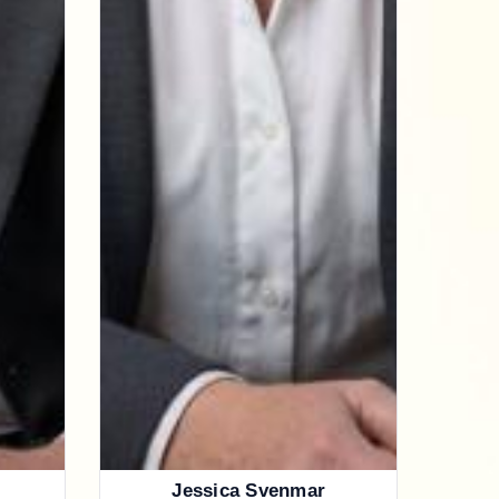
Jessica Svenmar