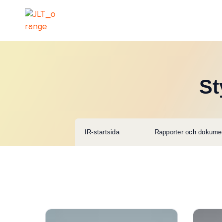
St
IR-startsida
Rapporter och dokume