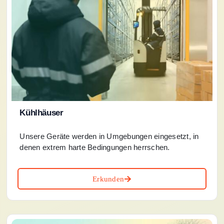
Kühlhäuser
Unsere Geräte werden in Umgebungen eingesetzt, in
denen extrem harte Bedingungen herrschen.
Erkunden