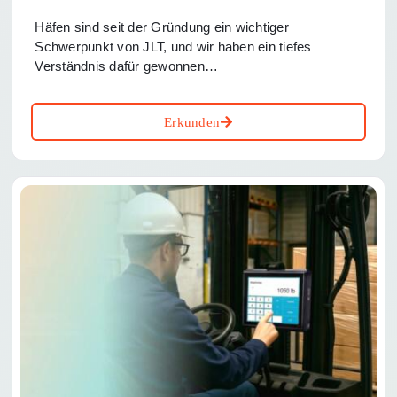
Häfen sind seit der Gründung ein wichtiger
Schwerpunkt von JLT, und wir haben ein tiefes
Verständnis dafür gewonnen…
Erkunden