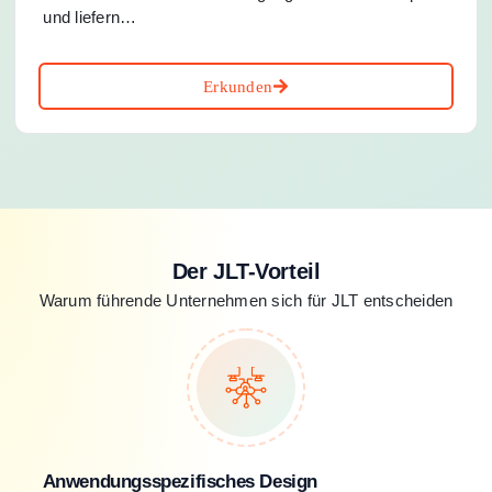
und liefern…
Erkunden
Der JLT-Vorteil
Warum führende Unternehmen sich für JLT entscheiden
Anwendungsspezifisches Design