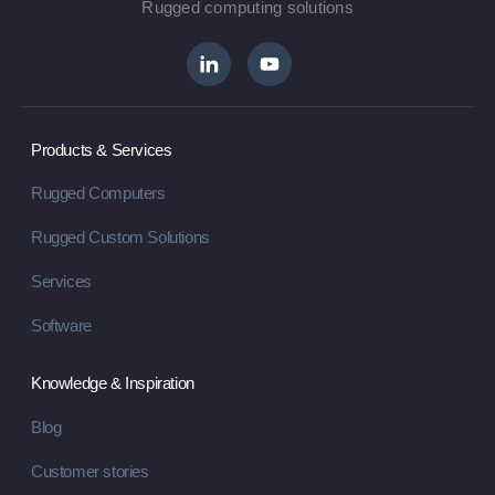
Rugged computing solutions
Products & Services
Rugged Computers
Rugged Custom Solutions
Services
Software
Knowledge & Inspiration
Blog
Customer stories