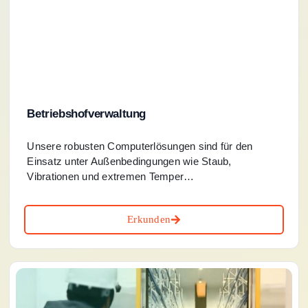
Betriebshofverwaltung
Unsere robusten Computerlösungen sind für den
Einsatz unter Außenbedingungen wie Staub,
Vibrationen und extremen Temper…
Erkunden