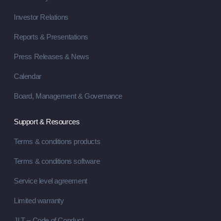
Investor Relations
Reports & Presentations
Press Releases & News
Calendar
Board, Management & Governance
Support & Resources
Terms & conditions products
Terms & conditions software
Service level agreement
Limited warranty
JLT – Code of Conduct