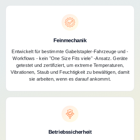
Feinmechanik
Entwickelt für bestimmte Gabelstapler-Fahrzeuge und -
Workflows - kein "One Size Fits viele" -Ansatz. Geräte
getestet und zertifiziert, um extreme Temperaturen,
Vibrationen, Staub und Feuchtigkeit zu bewältigen, damit
sie arbeiten, wenn es darauf ankommt.
Betriebssicherheit