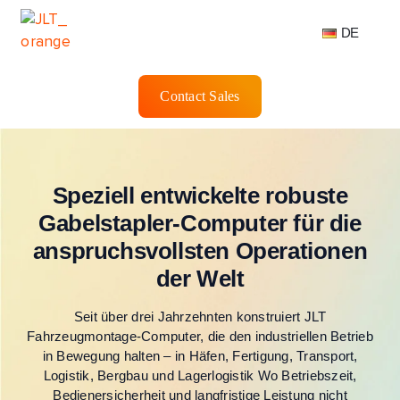
DE
Contact Sales
Speziell entwickelte robuste
Gabelstapler-Computer für die
anspruchsvollsten Operationen
der Welt
Seit über drei Jahrzehnten konstruiert JLT
Fahrzeugmontage-Computer, die den industriellen Betrieb
in Bewegung halten – in Häfen, Fertigung, Transport,
Logistik, Bergbau und Lagerlogistik Wo Betriebszeit,
Bedienersicherheit und langfristige Leistung nicht