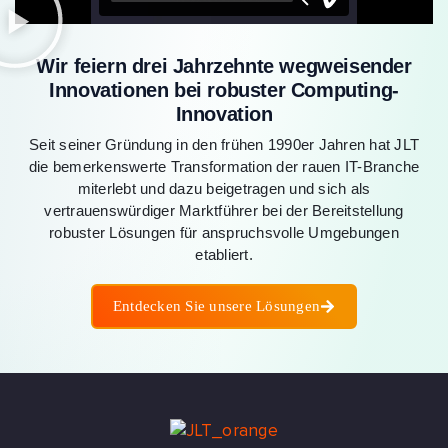
Wir feiern drei Jahrzehnte wegweisender
Innovationen bei robuster Computing-
Innovation
Seit seiner Gründung in den frühen 1990er Jahren hat JLT
die bemerkenswerte Transformation der rauen IT-Branche
miterlebt und dazu beigetragen und sich als
vertrauenswürdiger Marktführer bei der Bereitstellung
robuster Lösungen für anspruchsvolle Umgebungen
etabliert.
Entdecken Sie unsere Lösungen