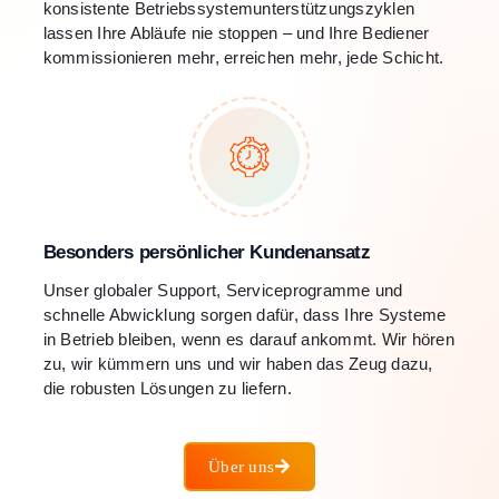
konsistente Betriebssystemunterstützungszyklen
lassen Ihre Abläufe nie stoppen – und Ihre Bediener
kommissionieren mehr, erreichen mehr, jede Schicht.
Besonders persönlicher Kundenansatz
Unser globaler Support, Serviceprogramme und
schnelle Abwicklung sorgen dafür, dass Ihre Systeme
in Betrieb bleiben, wenn es darauf ankommt. Wir hören
zu, wir kümmern uns und wir haben das Zeug dazu,
die robusten Lösungen zu liefern.
Über uns