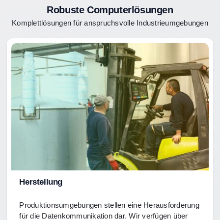
Robuste Computerlösungen
Komplettlösungen für anspruchsvolle Industrieumgebungen
Herstellung
Produktionsumgebungen stellen eine Herausforderung
für die Datenkommunikation dar. Wir verfügen über