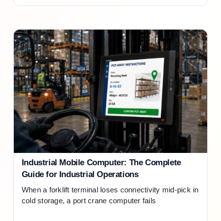
Industrial Mobile Computer: The Complete
Guide for Industrial Operations
When a forklift terminal loses connectivity mid-pick in
cold storage, a port crane computer fails