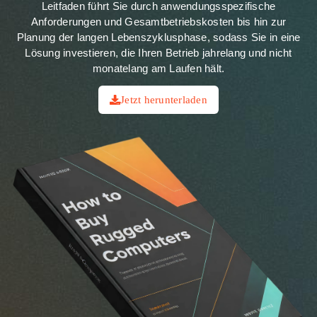
Leitfaden führt Sie durch anwendungsspezifische
Anforderungen und Gesamtbetriebskosten bis hin zur
Planung der langen Lebenszyklusphase, sodass Sie in eine
Lösung investieren, die Ihren Betrieb jahrelang und nicht
monatelang am Laufen hält.
Jetzt herunterladen