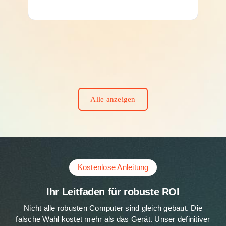
Alle anzeigen
Kostenlose Anleitung
Ihr Leitfaden für robuste ROI
Nicht alle robusten Computer sind gleich gebaut. Die
falsche Wahl kostet mehr als das Gerät. Unser definitiver