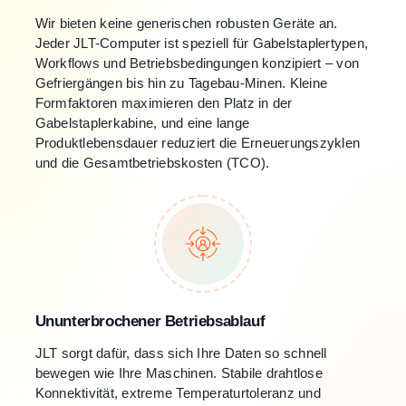
Wir bieten keine generischen robusten Geräte an.
Jeder JLT-Computer ist speziell für Gabelstaplertypen,
Workflows und Betriebsbedingungen konzipiert – von
Gefriergängen bis hin zu Tagebau-Minen. Kleine
Formfaktoren maximieren den Platz in der
Gabelstaplerkabine, und eine lange
Produktlebensdauer reduziert die Erneuerungszyklen
und die Gesamtbetriebskosten (TCO).
Ununterbrochener Betriebsablauf
JLT sorgt dafür, dass sich Ihre Daten so schnell
bewegen wie Ihre Maschinen. Stabile drahtlose
Konnektivität, extreme Temperaturtoleranz und