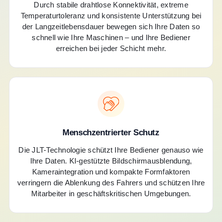
Durch stabile drahtlose Konnektivität, extreme
Temperaturtoleranz und konsistente Unterstützung bei
der Langzeitlebensdauer bewegen sich Ihre Daten so
schnell wie Ihre Maschinen – und Ihre Bediener
erreichen bei jeder Schicht mehr.
Menschzentrierter Schutz
Die JLT-Technologie schützt Ihre Bediener genauso wie
Ihre Daten. KI-gestützte Bildschirmausblendung,
Kameraintegration und kompakte Formfaktoren
verringern die Ablenkung des Fahrers und schützen Ihre
Mitarbeiter in geschäftskritischen Umgebungen.