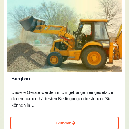
Bergbau
Unsere Geräte werden in Umgebungen eingesetzt, in
denen nur die härtesten Bedingungen bestehen. Sie
können in…
Erkunden