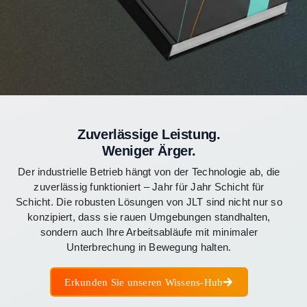
Zuverlässige Leistung.
Weniger Ärger.
Der industrielle Betrieb hängt von der Technologie ab, die
zuverlässig funktioniert – Jahr für Jahr Schicht für
Schicht. Die robusten Lösungen von JLT sind nicht nur so
konzipiert, dass sie rauen Umgebungen standhalten,
sondern auch Ihre Arbeitsabläufe mit minimaler
Unterbrechung in Bewegung halten.
Erkunden Sie unseren Wissens-Hub