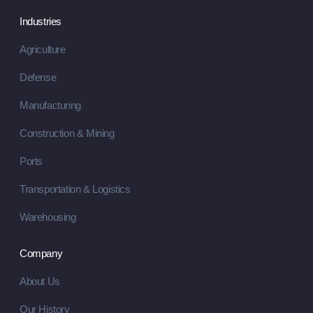
Industries
Agriculture
Defense
Manufacturing
Construction & Mining
Ports
Transportation & Logistics
Warehousing
Company
About Us
Our History