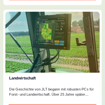
Landwirtschaft
Die Geschichte von JLT begann mit robusten PCs für
Forst- und Landwirtschaft. Über 25 Jahre später…