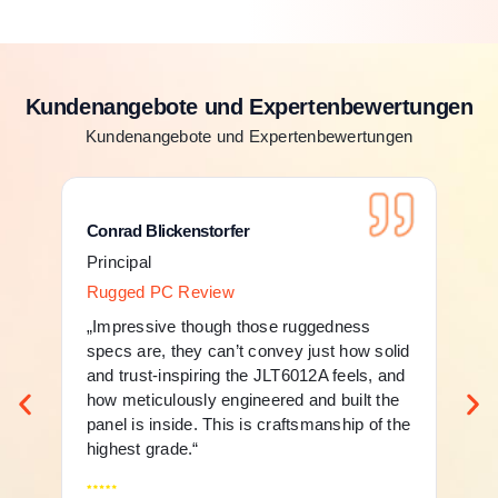
Kundenangebote und Expertenbewertungen
Kundenangebote und Expertenbewertungen
Conrad Blickenstorfer
Principal
Rugged PC Review
„Impressive though those ruggedness
specs are, they can’t convey just how solid
and trust-inspiring the JLT6012A feels, and
how meticulously engineered and built the
panel is inside. This is craftsmanship of the
highest grade.“