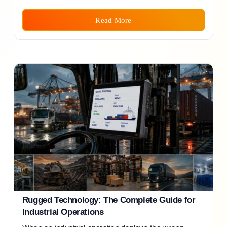
Read More
Rugged Technology: The Complete Guide for
Industrial Operations