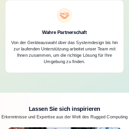
Wahre Partnerschaft
Von der Geräteauswahl über das Systemdesign bis hin
zur laufenden Unterstützung arbeitet unser Team mit
Ihnen zusammen, um die richtige Lösung für Ihre
Umgebung zu finden.
Lassen Sie sich inspirieren
Erkenntnisse und Expertise aus der Welt des Rugged Computing