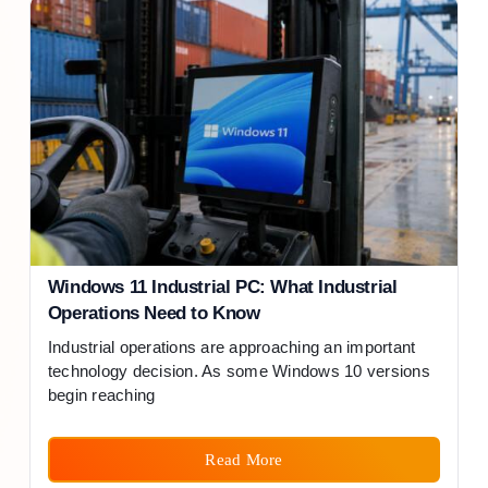
Windows 11 Industrial PC: What Industrial
Operations Need to Know
Industrial operations are approaching an important
technology decision. As some Windows 10 versions
begin reaching
Read More