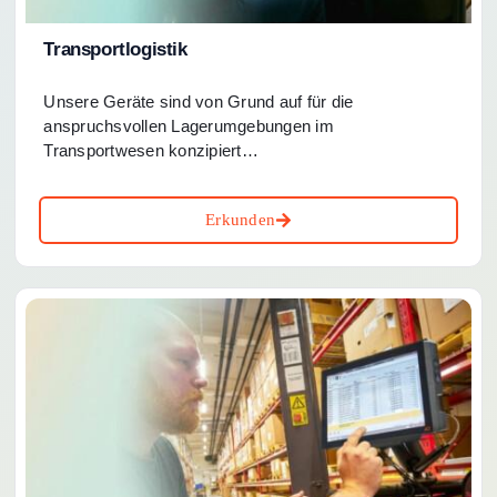
Transportlogistik
Unsere Geräte sind von Grund auf für die
anspruchsvollen Lagerumgebungen im
Transportwesen konzipiert…
Erkunden