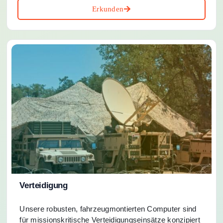
Erkunden
Verteidigung
Unsere robusten, fahrzeugmontierten Computer sind
für missionskritische Verteidigungseinsätze konzipiert