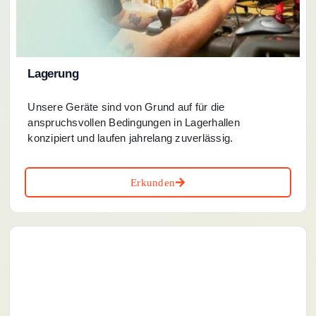
Lagerung
Unsere Geräte sind von Grund auf für die
anspruchsvollen Bedingungen in Lagerhallen
konzipiert und laufen jahrelang zuverlässig.
Erkunden